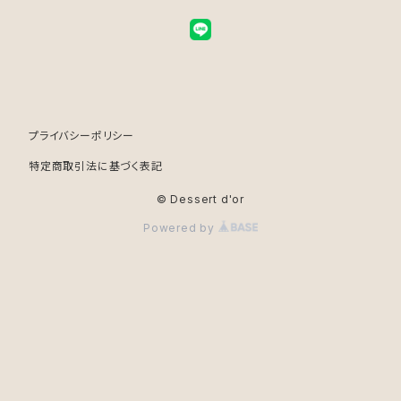
プライバシーポリシー
特定商取引法に基づく表記
© Dessert d'or
Powered by