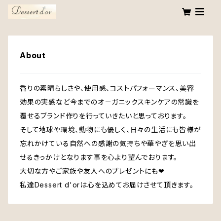
About
香りの素晴らしさや、使用感、コストパフォーマンス、美容
効果の実感など今までのオ－ガニックスキンケアの常識を
覆せるブランド作りを行っていきたいと思っております。
そして地球や環境、動物にも優しく、日々の生活にも皆様が
忘れかけている自然への感謝の気持ちや華やぎを思い出
せるきっかけとなります事を心より望んでおります。
大切な方やご家族や友人へのプレゼントにも❤︎
私達Dessert d'orは心を込めてお届けさせて頂きます。